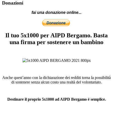
Donazioni
fai una donazione online...
Il tuo 5x1000 per AIPD Bergamo. Basta
una firma per sostenere un bambino
Anche quest’anno con la dichiarazione dei redditi torna la possibilità
di sostenere senza alcun costo una realtà del volontariato.
Destinare il proprio 5x1000 ad AIPD Bergamo è semplice.