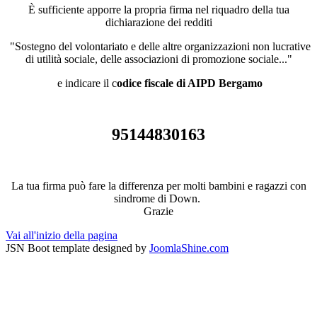
È sufficiente apporre la propria firma nel riquadro della tua
dichiarazione dei redditi
"Sostegno del volontariato e delle altre organizzazioni non lucrative
di utilità sociale, delle associazioni di promozione sociale..."
e indicare il c
odice fiscale di AIPD Bergamo
95144830163
La tua firma può fare la differenza per molti bambini e ragazzi con
sindrome di Down.
Grazie
Vai all'inizio della pagina
JSN Boot template designed by
JoomlaShine.com