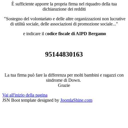
È sufficiente apporre la propria firma nel riquadro della tua
dichiarazione dei redditi
"Sostegno del volontariato e delle altre organizzazioni non lucrative
di utilità sociale, delle associazioni di promozione sociale..."
e indicare il c
odice fiscale di AIPD Bergamo
95144830163
La tua firma può fare la differenza per molti bambini e ragazzi con
sindrome di Down.
Grazie
Vai all'inizio della pagina
JSN Boot template designed by
JoomlaShine.com