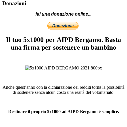
Donazioni
fai una donazione online...
Il tuo 5x1000 per AIPD Bergamo. Basta
una firma per sostenere un bambino
Anche quest’anno con la dichiarazione dei redditi torna la possibilità
di sostenere senza alcun costo una realtà del volontariato.
Destinare il proprio 5x1000 ad AIPD Bergamo è semplice.