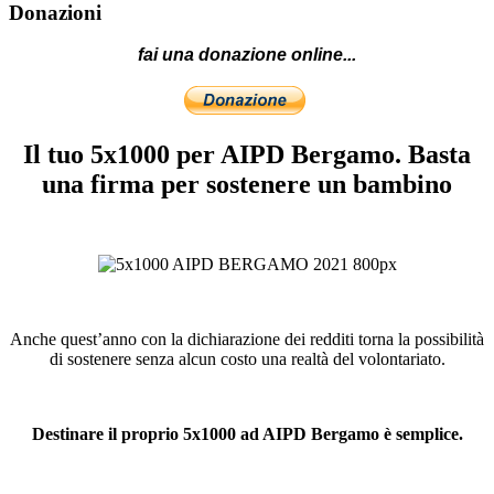
Donazioni
fai una donazione online...
Il tuo 5x1000 per AIPD Bergamo. Basta
una firma per sostenere un bambino
Anche quest’anno con la dichiarazione dei redditi torna la possibilità
di sostenere senza alcun costo una realtà del volontariato.
Destinare il proprio 5x1000 ad AIPD Bergamo è semplice.