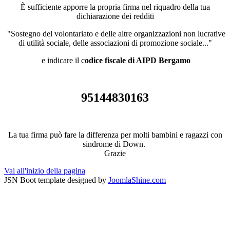
È sufficiente apporre la propria firma nel riquadro della tua
dichiarazione dei redditi
"Sostegno del volontariato e delle altre organizzazioni non lucrative
di utilità sociale, delle associazioni di promozione sociale..."
e indicare il c
odice fiscale di AIPD Bergamo
95144830163
La tua firma può fare la differenza per molti bambini e ragazzi con
sindrome di Down.
Grazie
Vai all'inizio della pagina
JSN Boot template designed by
JoomlaShine.com