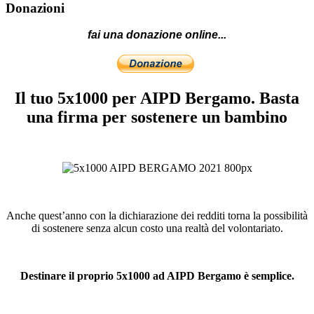
Donazioni
fai una donazione online...
Il tuo 5x1000 per AIPD Bergamo. Basta
una firma per sostenere un bambino
Anche quest’anno con la dichiarazione dei redditi torna la possibilità
di sostenere senza alcun costo una realtà del volontariato.
Destinare il proprio 5x1000 ad AIPD Bergamo è semplice.