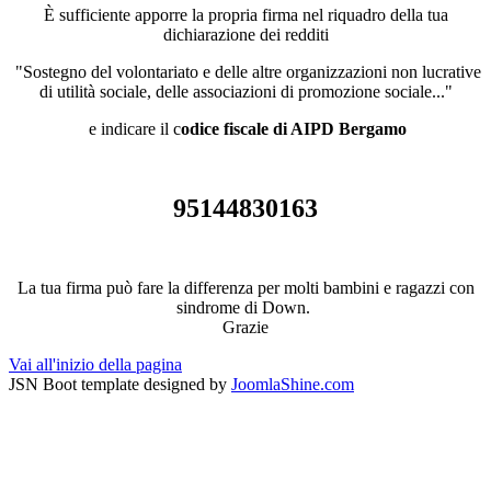
È sufficiente apporre la propria firma nel riquadro della tua
dichiarazione dei redditi
"Sostegno del volontariato e delle altre organizzazioni non lucrative
di utilità sociale, delle associazioni di promozione sociale..."
e indicare il c
odice fiscale di AIPD Bergamo
95144830163
La tua firma può fare la differenza per molti bambini e ragazzi con
sindrome di Down.
Grazie
Vai all'inizio della pagina
JSN Boot template designed by
JoomlaShine.com