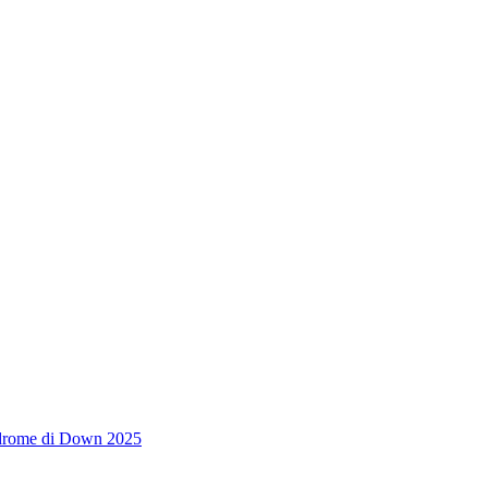
indrome di Down 2025