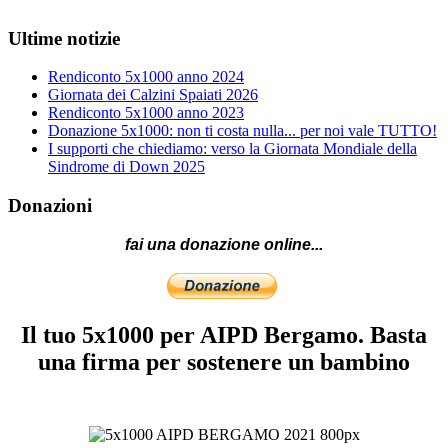
Ultime notizie
Rendiconto 5x1000 anno 2024
Giornata dei Calzini Spaiati 2026
Rendiconto 5x1000 anno 2023
Donazione 5x1000: non ti costa nulla... per noi vale TUTTO!
I supporti che chiediamo: verso la Giornata Mondiale della
Sindrome di Down 2025
Donazioni
fai una donazione online...
Il tuo 5x1000 per AIPD Bergamo. Basta
una firma per sostenere un bambino