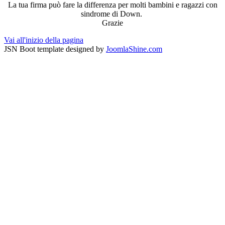
La tua firma può fare la differenza per molti bambini e ragazzi con
sindrome di Down.
Grazie
Vai all'inizio della pagina
JSN Boot template designed by
JoomlaShine.com