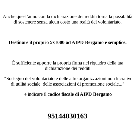
Anche quest’anno con la dichiarazione dei redditi torna la possibilità
di sostenere senza alcun costo una realtà del volontariato.
Destinare il proprio 5x1000 ad AIPD Bergamo è semplice.
È sufficiente apporre la propria firma nel riquadro della tua
dichiarazione dei redditi
"Sostegno del volontariato e delle altre organizzazioni non lucrative
di utilità sociale, delle associazioni di promozione sociale..."
e indicare il c
odice fiscale di AIPD Bergamo
95144830163