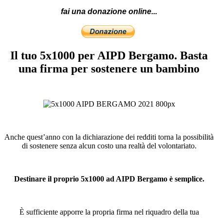
fai una donazione online...
Il tuo 5x1000 per AIPD Bergamo. Basta
una firma per sostenere un bambino
Anche quest’anno con la dichiarazione dei redditi torna la possibilità
di sostenere senza alcun costo una realtà del volontariato.
Destinare il proprio 5x1000 ad AIPD Bergamo è semplice.
È sufficiente apporre la propria firma nel riquadro della tua