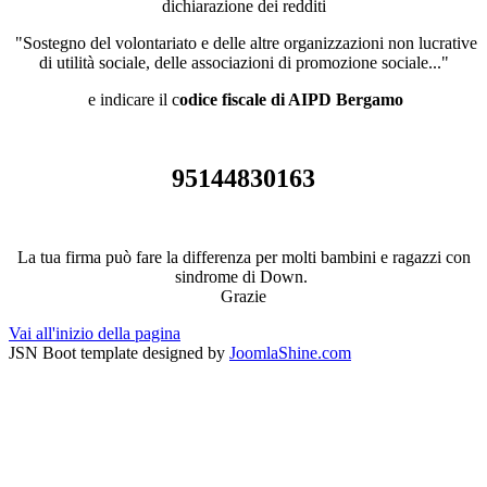
dichiarazione dei redditi
"Sostegno del volontariato e delle altre organizzazioni non lucrative
di utilità sociale, delle associazioni di promozione sociale..."
e indicare il c
odice fiscale di AIPD Bergamo
95144830163
La tua firma può fare la differenza per molti bambini e ragazzi con
sindrome di Down.
Grazie
Vai all'inizio della pagina
JSN Boot template designed by
JoomlaShine.com