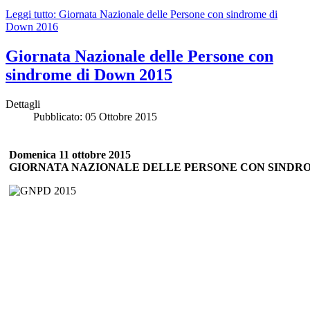
Leggi tutto: Giornata Nazionale delle Persone con sindrome di
Down 2016
Giornata Nazionale delle Persone con
sindrome di Down 2015
Dettagli
Pubblicato: 05 Ottobre 2015
Domenica 11 ottobre 2015
GIORNATA NAZIONALE DELLE PERSONE CON SINDR