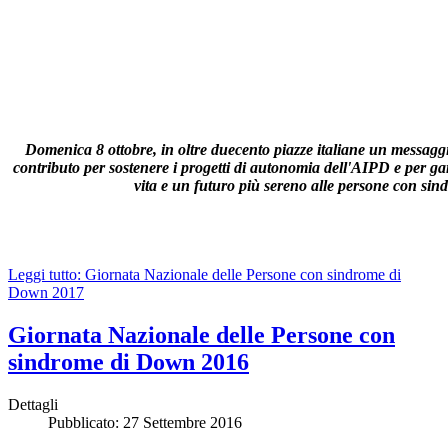
Domenica 8 ottobre, in oltre duecento piazze italiane un messaggi
contributo per sostenere i progetti di autonomia dell'AIPD e per ga
vita e un futuro più sereno alle persone con si
Leggi tutto: Giornata Nazionale delle Persone con sindrome di
Down 2017
Giornata Nazionale delle Persone con
sindrome di Down 2016
Dettagli
Pubblicato: 27 Settembre 2016