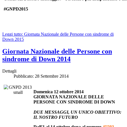
#GNPD2015
Leggi tutto: Giornata Nazionale delle Persone con sindrome di
Down 2015
Giornata Nazionale delle Persone con
sindrome di Down 2014
Dettagli
Pubblicato: 28 Settembre 2014
Domenica 12 ottobre 2014
GIORNATA NAZIONALE DELLE
PERSONE CON SINDROME DI DOWN
DUE MESSAGGI, UN UNICO OBIETTIVO:
IL NOSTRO FUTURO
Dall'1 al 14 ottobre dona al numero
45593