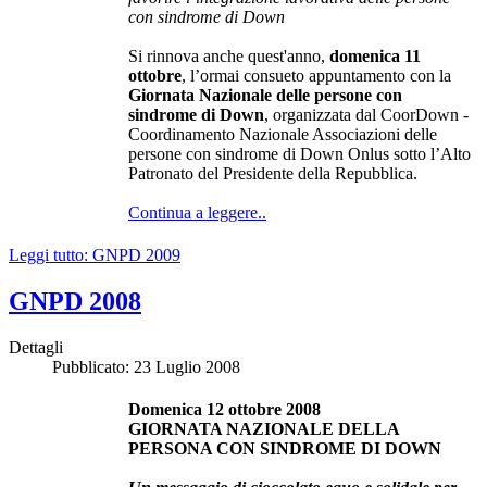
con sindrome di Down
Si rinnova anche quest'anno,
domenica 11
ottobre
, l’ormai consueto appuntamento con la
Giornata Nazionale delle persone con
sindrome di Down
, organizzata dal CoorDown -
Coordinamento Nazionale Associazioni delle
persone con sindrome di Down Onlus sotto l’Alto
Patronato del Presidente della Repubblica.
Continua a leggere..
Leggi tutto: GNPD 2009
GNPD 2008
Dettagli
Pubblicato: 23 Luglio 2008
Domenica 12 ottobre 2008
GIORNATA NAZIONALE DELLA
PERSONA CON SINDROME DI DOWN