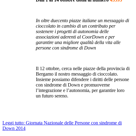
In oltre duecento piazze italiane un messaggio di
cioccolato in cambio di un contributo per
sostenere i progetti di autonomia delle
associazioni aderenti al CoorDown e per
garantire una migliore qualità della vita alle
persone con sindrome di Down
Il 12 ottobre, cerca nelle piazze della provincia di
Bergamo il nostro messaggio di cioccolato.
Insieme possiamo difendere i diritti delle persone
con sindrome di Down e promuoverne
l’integrazione e l’autonomia, per garantire loro
un futuro sereno.
Leggi tutto: Giornata Nazionale delle Persone con sindrome di
Down 2014