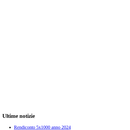
Ultime notizie
Rendiconto 5x1000 anno 2024