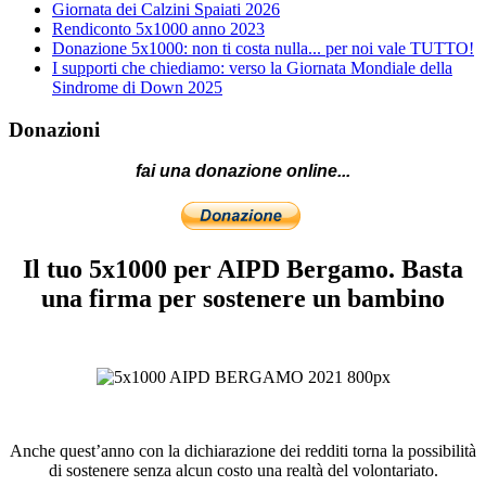
Giornata dei Calzini Spaiati 2026
Rendiconto 5x1000 anno 2023
Donazione 5x1000: non ti costa nulla... per noi vale TUTTO!
I supporti che chiediamo: verso la Giornata Mondiale della
Sindrome di Down 2025
Donazioni
fai una donazione online...
Il tuo 5x1000 per AIPD Bergamo. Basta
una firma per sostenere un bambino
Anche quest’anno con la dichiarazione dei redditi torna la possibilità
di sostenere senza alcun costo una realtà del volontariato.