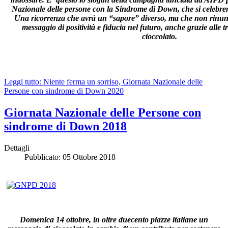
Nazionale delle persone con la Sindrome di Down, che si celebrerà
Una ricorrenza che avrà un “sapore” diverso, ma che non rinunc
messaggio di positività e fiducia nel futuro, anche grazie alle tr
cioccolato.
Leggi tutto: Niente ferma un sorriso, Giornata Nazionale delle
Persone con sindrome di Down 2020
Giornata Nazionale delle Persone con
sindrome di Down 2018
Dettagli
Pubblicato: 05 Ottobre 2018
Domenica 14 ottobre, in oltre duecento piazze italiane un