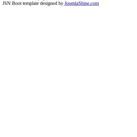
JSN Boot template designed by
JoomlaShine.com