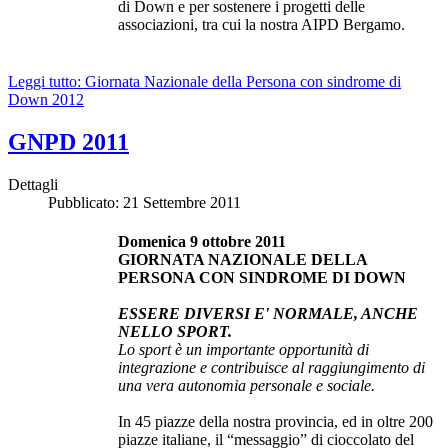
di Down e per sostenere i progetti delle
associazioni, tra cui la nostra AIPD Bergamo.
Leggi tutto: Giornata Nazionale della Persona con sindrome di
Down 2012
GNPD 2011
Dettagli
Pubblicato: 21 Settembre 2011
Domenica 9 ottobre 2011
GIORNATA NAZIONALE DELLA
PERSONA CON SINDROME DI DOWN
ESSERE DIVERSI E' NORMALE, ANCHE
NELLO SPORT.
Lo sport è un importante opportunità di
integrazione e contribuisce al raggiungimento di
una vera autonomia personale e sociale.
In 45 piazze della nostra provincia, ed in oltre 200
piazze italiane, il “messaggio” di cioccolato del