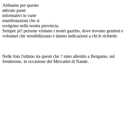
Abbiamo per questo
attivato punti
informativi in varie
manifestazioni che si
svolgono nella nostra provincia.
Sempre pi? persone visitano i nostri gazebo, dove trovano genitori e
volontari che sensibilizzano e danno indicazioni a chi le richiede.
Nelle foto l'ultimo tra questi che ? stato allestito a Bergamo, sul
Sentierone, in occasione dei Mercatini di Natale.