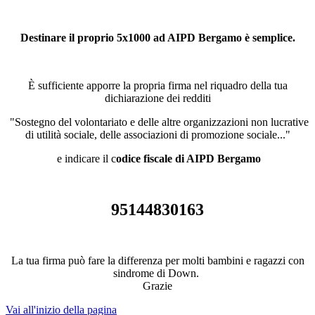
Destinare il proprio 5x1000 ad AIPD Bergamo è semplice.
È sufficiente apporre la propria firma nel riquadro della tua
dichiarazione dei redditi
"Sostegno del volontariato e delle altre organizzazioni non lucrative
di utilità sociale, delle associazioni di promozione sociale..."
e indicare il c
odice fiscale di AIPD Bergamo
95144830163
La tua firma può fare la differenza per molti bambini e ragazzi con
sindrome di Down.
Grazie
Vai all'inizio della pagina