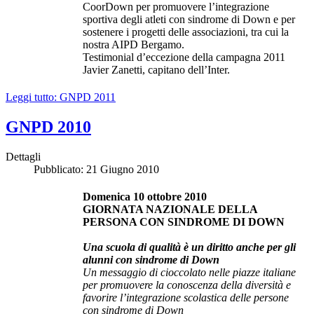
CoorDown per promuovere l’integrazione
sportiva degli atleti con sindrome di Down e per
sostenere i progetti delle associazioni, tra cui la
nostra AIPD Bergamo.
Testimonial d’eccezione della campagna 2011
Javier Zanetti, capitano dell’Inter.
Leggi tutto: GNPD 2011
GNPD 2010
Dettagli
Pubblicato: 21 Giugno 2010
Domenica 10 ottobre 2010
GIORNATA NAZIONALE DELLA
PERSONA CON SINDROME DI DOWN
Una scuola di qualità è un diritto anche per gli
alunni con sindrome di Down
Un messaggio di cioccolato nelle piazze italiane
per promuovere la conoscenza della diversità e
favorire l’integrazione scolastica delle persone
con sindrome di Down