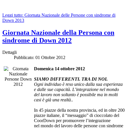
Leggi tutto: Giornata Nazionale delle Persone con sindrome di
Down 2013
Giornata Nazionale della Persona con
sindrome di Down 2012
Dettagli
Pubblicato: 01 Ottobre 2012
Domenica 14 ottobre 2012
SIAMO DIFFERENTI. TRA DI NOI.
Ogni individuo è reso unico dalla sua esperienza
e dalle sue capacità. L’integrazione nel mondo
del lavoro non soltanto è possibile ma in molti
casi è già una realtà..
In 45 piazze della nostra provincia, ed in oltre 200
piazze italiane, il “messaggio” di cioccolato del
CoorDown per promuovere l’integrazione
nel mondo del lavoro delle persone con sindrome