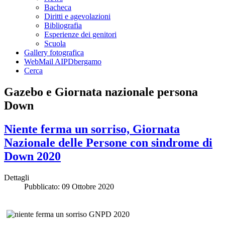
Bacheca
Diritti e agevolazioni
Bibliografia
Esperienze dei genitori
Scuola
Gallery fotografica
WebMail AIPDbergamo
Cerca
Gazebo e Giornata nazionale persona
Down
Niente ferma un sorriso, Giornata
Nazionale delle Persone con sindrome di
Down 2020
Dettagli
Pubblicato: 09 Ottobre 2020