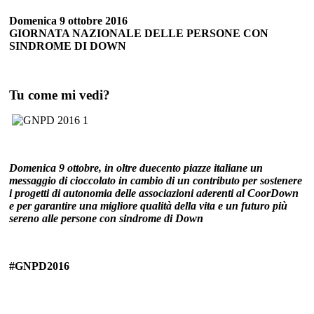
Domenica 9 ottobre 2016
GIORNATA NAZIONALE DELLE PERSONE CON
SINDROME DI DOWN
Tu come mi vedi?
Domenica 9 ottobre, in oltre duecento piazze italiane un
messaggio di cioccolato in cambio di un contributo per sostenere
i progetti di autonomia delle associazioni aderenti al CoorDown
e per garantire una migliore qualità della vita e un futuro più
sereno alle persone con sindrome di Down
#GNPD2016