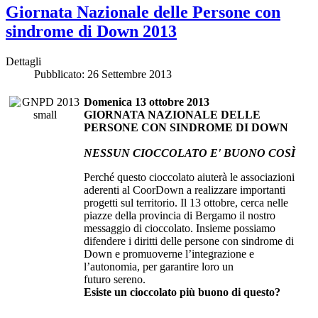
Giornata Nazionale delle Persone con
sindrome di Down 2013
Dettagli
Pubblicato: 26 Settembre 2013
Domenica 13 ottobre 2013
GIORNATA NAZIONALE DELLE
PERSONE CON SINDROME DI DOWN
NESSUN CIOCCOLATO E' BUONO COSÌ
Perché questo cioccolato aiuterà le associazioni
aderenti al CoorDown a realizzare importanti
progetti sul territorio. Il 13 ottobre, cerca nelle
piazze della provincia di Bergamo il nostro
messaggio di cioccolato. Insieme possiamo
difendere i diritti delle persone con sindrome di
Down e promuoverne l’integrazione e
l’autonomia, per garantire loro un
futuro sereno.
Esiste un cioccolato più buono di questo?