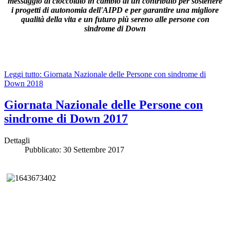
messaggio di cioccolato in cambio di un contributo per sostenere
i progetti di autonomia dell'AIPD e per garantire una migliore
qualità della vita e un futuro più sereno alle persone con
sindrome di Down
Leggi tutto: Giornata Nazionale delle Persone con sindrome di
Down 2018
Giornata Nazionale delle Persone con
sindrome di Down 2017
Dettagli
Pubblicato: 30 Settembre 2017