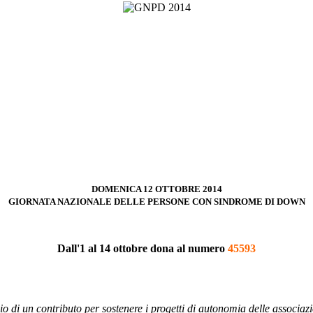
DOMENICA 12 OTTOBRE 2014
GIORNATA NAZIONALE DELLE PERSONE CON SINDROME DI DOWN
Dall'1 al 14 ottobre dona al numero
45593
io di un contributo per sostenere i progetti di autonomia delle associa