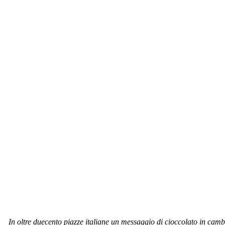
In oltre duecento piazze italiane un messaggio di cioccolato in camb