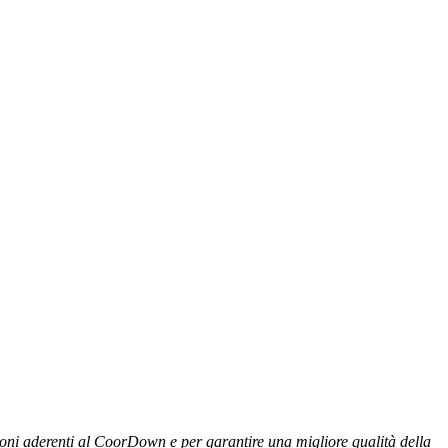
zioni aderenti al CoorDown e per garantire una migliore qualità della