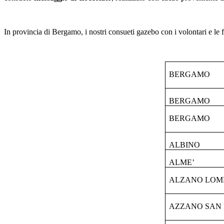
In provincia di Bergamo, i nostri consueti gazebo con i volontari e l
BERGAMO
BERGAMO
BERGAMO
ALBINO
ALME’
ALZANO LO
AZZANO SAN