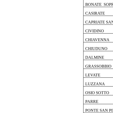
BONATE SOP
CASIRATE
CAPRIATE SA
CIVIDINO
CHIAVENNA
CHIUDUNO
DALMINE
GRASSOBBIO
LEVATE
LUZZANA
OSIO SOTTO
PARRE
PONTE SAN P