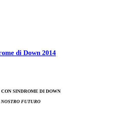
drome di Down 2014
 CON SINDROME DI DOWN
L NOSTRO FUTURO