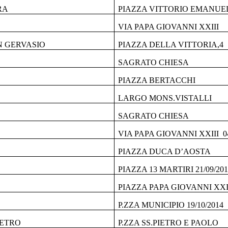
RA
PIAZZA VITTORIO EMANUE
VIA PAPA GIOVANNI XXIII
N GERVASIO
PIAZZA DELLA VITTORIA,4
SAGRATO CHIESA
PIAZZA BERTACCHI
LARGO MONS.VISTALLI
SAGRATO CHIESA
VIA PAPA GIOVANNI XXIII 
PIAZZA DUCA D’AOSTA
PIAZZA 13 MARTIRI 21/09/201
PIAZZA PAPA GIOVANNI XXIII
P.ZZA MUNICIPIO 19/10/2014
IETRO
P.ZZA SS.PIETRO E PAOLO