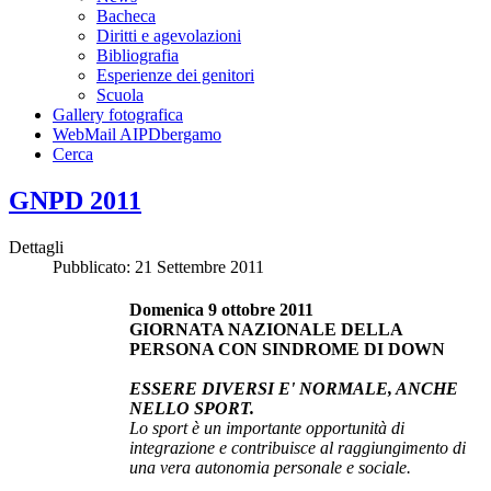
Bacheca
Diritti e agevolazioni
Bibliografia
Esperienze dei genitori
Scuola
Gallery fotografica
WebMail AIPDbergamo
Cerca
GNPD 2011
Dettagli
Pubblicato: 21 Settembre 2011
Domenica 9 ottobre 2011
GIORNATA NAZIONALE DELLA
PERSONA CON SINDROME DI DOWN
ESSERE DIVERSI E' NORMALE, ANCHE
NELLO SPORT.
Lo sport è un importante opportunità di
integrazione e contribuisce al raggiungimento di
una vera autonomia personale e sociale.