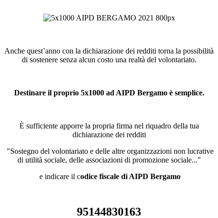
Anche quest’anno con la dichiarazione dei redditi torna la possibilità
di sostenere senza alcun costo una realtà del volontariato.
Destinare il proprio 5x1000 ad AIPD Bergamo è semplice.
È sufficiente apporre la propria firma nel riquadro della tua
dichiarazione dei redditi
"Sostegno del volontariato e delle altre organizzazioni non lucrative
di utilità sociale, delle associazioni di promozione sociale..."
e indicare il c
odice fiscale di AIPD Bergamo
95144830163