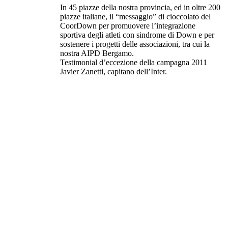
In 45 piazze della nostra provincia, ed in oltre 200
piazze italiane, il “messaggio” di cioccolato del
CoorDown per promuovere l’integrazione
sportiva degli atleti con sindrome di Down e per
sostenere i progetti delle associazioni, tra cui la
nostra AIPD Bergamo.
Testimonial d’eccezione della campagna 2011
Javier Zanetti, capitano dell’Inter.