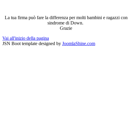
La tua firma può fare la differenza per molti bambini e ragazzi con
sindrome di Down.
Grazie
Vai all'inizio della pagina
JSN Boot template designed by
JoomlaShine.com