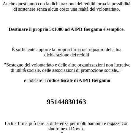
Anche quest’anno con la dichiarazione dei redditi torna la possibilità
di sostenere senza alcun costo una realtà del volontariato.
Destinare il proprio 5x1000 ad AIPD Bergamo è semplice.
È sufficiente apporre la propria firma nel riquadro della tua
dichiarazione dei redditi
"Sostegno del volontariato e delle altre organizzazioni non lucrative
di utilità sociale, delle associazioni di promozione sociale..."
e indicare il c
odice fiscale di AIPD Bergamo
95144830163
La tua firma può fare la differenza per molti bambini e ragazzi con
sindrome di Down.