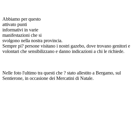
Abbiamo per questo
attivato punti
informativi in varie
manifestazioni che si
svolgono nella nostra provincia.
Sempre pi? persone visitano i nostri gazebo, dove trovano genitori e
volontari che sensibilizzano e danno indicazioni a chi le richiede.
Nelle foto l'ultimo tra questi che ? stato allestito a Bergamo, sul
Sentierone, in occasione dei Mercatini di Natale.