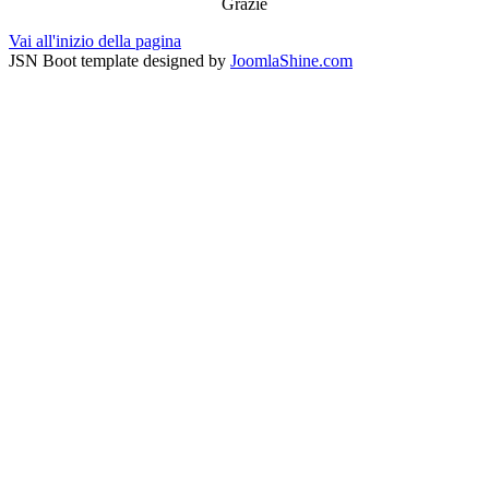
Grazie
Vai all'inizio della pagina
JSN Boot template designed by
JoomlaShine.com