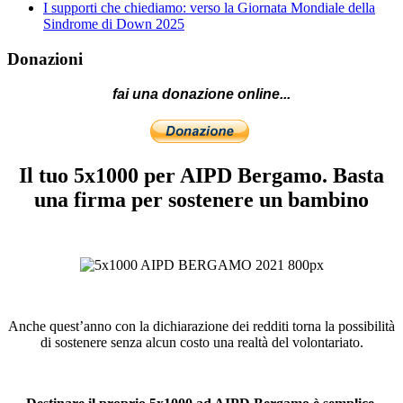
I supporti che chiediamo: verso la Giornata Mondiale della
Sindrome di Down 2025
Donazioni
fai una donazione online...
Il tuo 5x1000 per AIPD Bergamo. Basta
una firma per sostenere un bambino
Anche quest’anno con la dichiarazione dei redditi torna la possibilità
di sostenere senza alcun costo una realtà del volontariato.