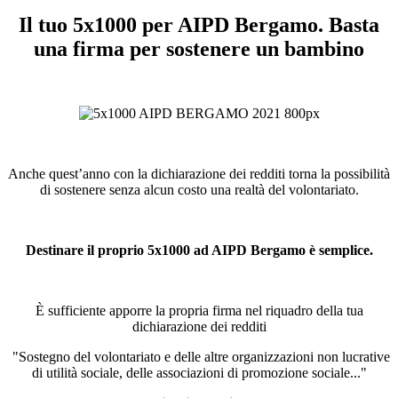
Il tuo 5x1000 per AIPD Bergamo. Basta
una firma per sostenere un bambino
Anche quest’anno con la dichiarazione dei redditi torna la possibilità
di sostenere senza alcun costo una realtà del volontariato.
Destinare il proprio 5x1000 ad AIPD Bergamo è semplice.
È sufficiente apporre la propria firma nel riquadro della tua
dichiarazione dei redditi
"Sostegno del volontariato e delle altre organizzazioni non lucrative
di utilità sociale, delle associazioni di promozione sociale..."