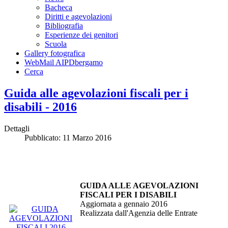
Bacheca
Diritti e agevolazioni
Bibliografia
Esperienze dei genitori
Scuola
Gallery fotografica
WebMail AIPDbergamo
Cerca
Guida alle agevolazioni fiscali per i
disabili - 2016
Dettagli
Pubblicato: 11 Marzo 2016
GUIDA ALLE AGEVOLAZIONI
FISCALI PER I DISABILI
Aggiornata a gennaio 2016
Realizzata dall'Agenzia delle Entrate