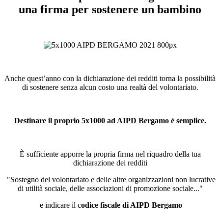
una firma per sostenere un bambino
Anche quest’anno con la dichiarazione dei redditi torna la possibilità
di sostenere senza alcun costo una realtà del volontariato.
Destinare il proprio 5x1000 ad AIPD Bergamo è semplice.
È sufficiente apporre la propria firma nel riquadro della tua
dichiarazione dei redditi
"Sostegno del volontariato e delle altre organizzazioni non lucrative
di utilità sociale, delle associazioni di promozione sociale..."
e indicare il c
odice fiscale di AIPD Bergamo