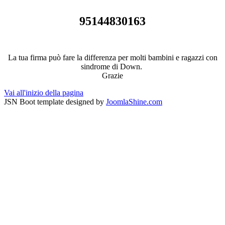
95144830163
La tua firma può fare la differenza per molti bambini e ragazzi con
sindrome di Down.
Grazie
Vai all'inizio della pagina
JSN Boot template designed by
JoomlaShine.com