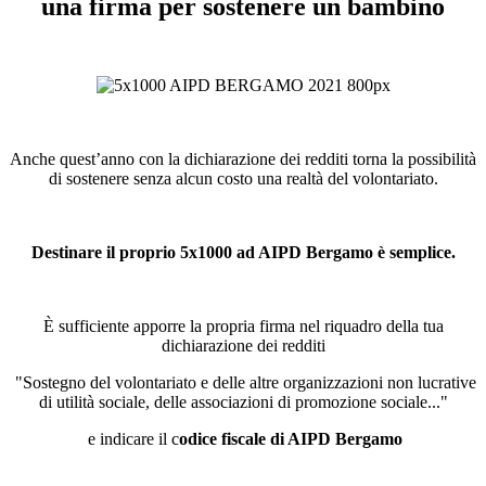
una firma per sostenere un bambino
Anche quest’anno con la dichiarazione dei redditi torna la possibilità
di sostenere senza alcun costo una realtà del volontariato.
Destinare il proprio 5x1000 ad AIPD Bergamo è semplice.
È sufficiente apporre la propria firma nel riquadro della tua
dichiarazione dei redditi
"Sostegno del volontariato e delle altre organizzazioni non lucrative
di utilità sociale, delle associazioni di promozione sociale..."
e indicare il c
odice fiscale di AIPD Bergamo