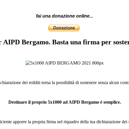
fai una donazione online...
er AIPD Bergamo. Basta una firma per sost
iarazione dei redditi torna la possibilità di sostenere senza alcun costo
Destinare il proprio 5x1000 ad AIPD Bergamo è semplice.
iciente apporre la propria firma nel riquadro della tua dichiarazione dei 