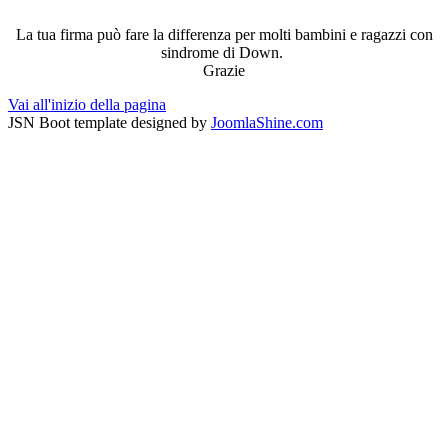
La tua firma può fare la differenza per molti bambini e ragazzi con
sindrome di Down.
Grazie
Vai all'inizio della pagina
JSN Boot template designed by
JoomlaShine.com