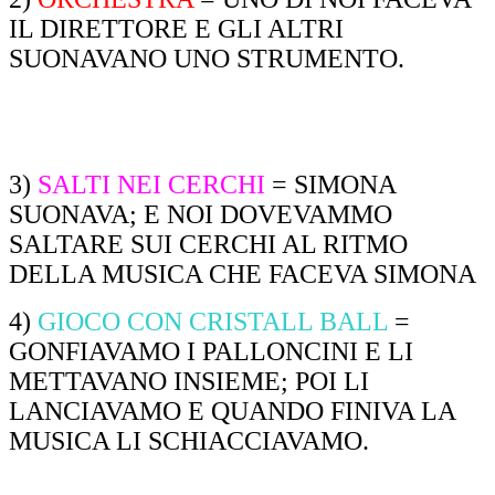
IL DIRETTORE E GLI ALTRI
SUONAVANO UNO STRUMENTO.
3)
SALTI NEI CERCHI
= SIMONA
SUONAVA; E NOI DOVEVAMMO
SALTARE SUI CERCHI AL RITMO
DELLA MUSICA CHE FACEVA SIMONA
4)
GIOCO CON CRISTALL BALL
=
GONFIAVAMO I PALLONCINI E LI
METTAVANO INSIEME; POI LI
LANCIAVAMO E QUANDO FINIVA LA
MUSICA LI SCHIACCIAVAMO.