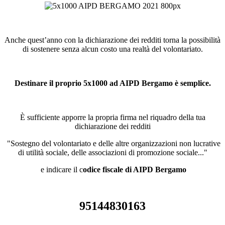
Anche quest’anno con la dichiarazione dei redditi torna la possibilità
di sostenere senza alcun costo una realtà del volontariato.
Destinare il proprio 5x1000 ad AIPD Bergamo è semplice.
È sufficiente apporre la propria firma nel riquadro della tua
dichiarazione dei redditi
"Sostegno del volontariato e delle altre organizzazioni non lucrative
di utilità sociale, delle associazioni di promozione sociale..."
e indicare il c
odice fiscale di AIPD Bergamo
95144830163