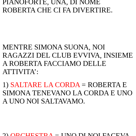
PIANOFORTE, UNA, DI NOME
ROBERTA CHE CI FA DIVERTIRE.
MENTRE SIMONA SUONA, NOI
RAGAZZI DEL CLUB EVVIVA, INSIEME
A ROBERTA FACCIAMO DELLE
ATTIVITA’:
1)
SALTARE LA CORDA
= ROBERTA E
SIMONA TENEVANO LA CORDA E UNO
A UNO NOI SALTAVAMO.
2)
ORCHESTRA
= UNO DI NOI FACEVA