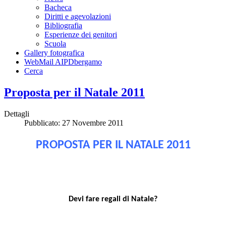
Bacheca
Diritti e agevolazioni
Bibliografia
Esperienze dei genitori
Scuola
Gallery fotografica
WebMail AIPDbergamo
Cerca
Proposta per il Natale 2011
Dettagli
Pubblicato: 27 Novembre 2011
PROPOSTA PER IL NATALE 2011
Devi fare regali di Natale?