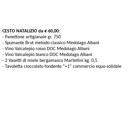
CESTO NATALIZIO da € 60,00
:
- Panettone artigianale gr. 750
- Spumante Brut metodo classico Medolago Albani
- Vino Valcalepio rosso DOC Medolago Albani
- Vino Valcalepio bianco DOC Medolago Albani
- 2 Vasetti di miele bergamasco Martellini kg. 0,5
- Tavoletta cioccolato fondente “+1” commercio equo-solidale