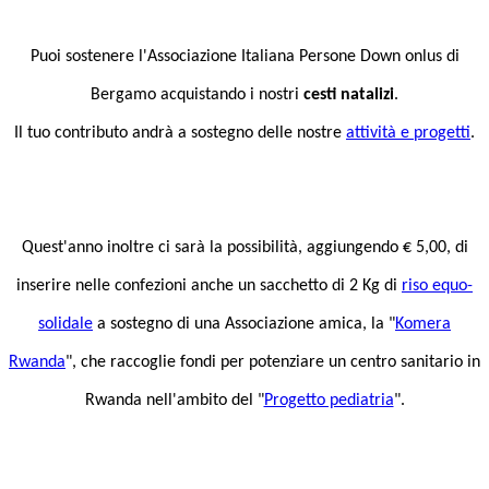
Puoi sostenere l'Associazione Italiana Persone Down onlus di
Bergamo acquistando i nostri
cesti natalizi
.
Il tuo contributo andrà a sostegno delle nostre
attività e progetti
.
Quest'anno inoltre ci sarà la possibilità, aggiungendo € 5,00, di
inserire nelle confezioni anche un sacchetto di 2 Kg di
riso equo-
solidale
a sostegno di una Associazione amica, la "
Komera
Rwanda
", che raccoglie fondi per potenziare un centro sanitario in
Rwanda nell'ambito del "
Progetto pediatria
".