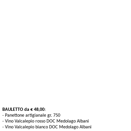
BAULETTO da € 48,00
:
- Panettone artigianale gr. 750
- Vino Valcalepio rosso DOC Medolago Albani
- Vino Valcalepio bianco DOC Medolago Albani