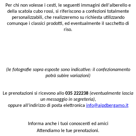
Per chi non volesse i cesti, le seguenti immagini dell'alberello e
della scatola cubo rossi, si riferiscono a confezioni totalmente
personalizzabili, che realizzeremo su richiesta utilizzando
comunque i classici prodotti, ed eventualmente il sacchetto di
riso.
(le fotografie sopra esposte sono indicative: il confezionamento
potrà subire variazioni)
Le prenotazioni si ricevono allo
035 222238
(eventualmente lascia
un messaggio in segreteria)
,
oppure all'indirizzo di posta elettronica
info@aipdbergamo.it
Informa anche i tuoi conoscenti ed amici
Attendiamo le tue prenotazioni.