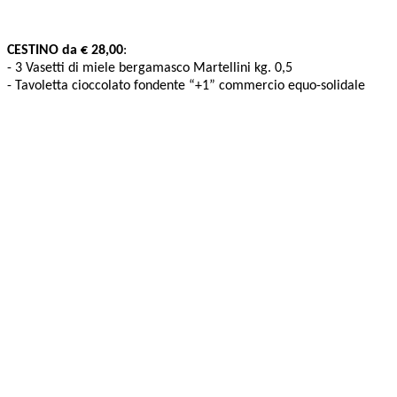
CESTINO da € 28,00
:
- 3 Vasetti di miele bergamasco Martellini kg. 0,5
- Tavoletta cioccolato fondente “+1” commercio equo-solidale