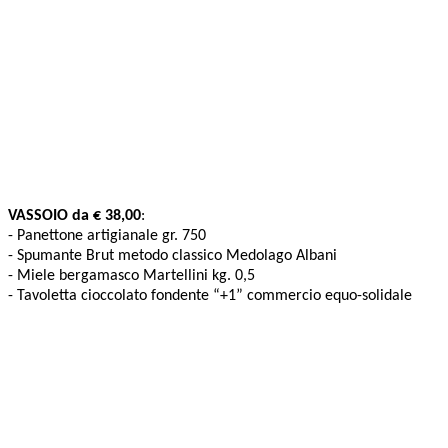
VASSOIO da € 38,00
:
- Panettone artigianale gr. 750
- Spumante Brut metodo classico Medolago Albani
- Miele bergamasco Martellini kg. 0,5
- Tavoletta cioccolato fondente “+1” commercio equo-solidale