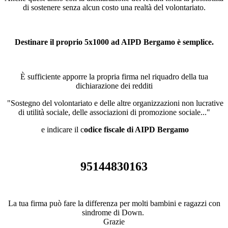
di sostenere senza alcun costo una realtà del volontariato.
Destinare il proprio 5x1000 ad AIPD Bergamo è semplice.
È sufficiente apporre la propria firma nel riquadro della tua
dichiarazione dei redditi
"Sostegno del volontariato e delle altre organizzazioni non lucrative
di utilità sociale, delle associazioni di promozione sociale..."
e indicare il c
odice fiscale di AIPD Bergamo
95144830163
La tua firma può fare la differenza per molti bambini e ragazzi con
sindrome di Down.
Grazie