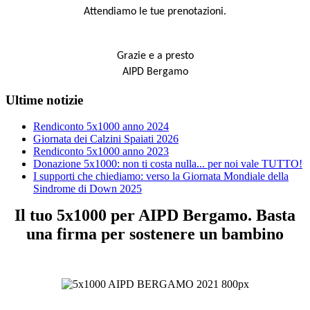
Attendiamo le tue prenotazioni.
Grazie e a presto
AIPD Bergamo
Ultime notizie
Rendiconto 5x1000 anno 2024
Giornata dei Calzini Spaiati 2026
Rendiconto 5x1000 anno 2023
Donazione 5x1000: non ti costa nulla... per noi vale TUTTO!
I supporti che chiediamo: verso la Giornata Mondiale della
Sindrome di Down 2025
Il tuo 5x1000 per AIPD Bergamo. Basta
una firma per sostenere un bambino