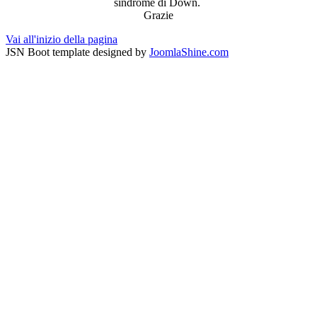
sindrome di Down.
Grazie
Vai all'inizio della pagina
JSN Boot template designed by
JoomlaShine.com