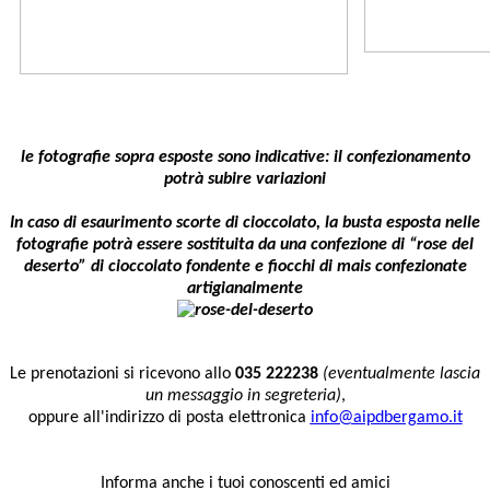
le fotografie sopra esposte sono indicative: il confezionamento
potrà subire variazioni
In caso di esaurimento scorte di cioccolato, la busta esposta nelle
fotografie potrà essere sostituita da una confezione di “rose del
deserto” di cioccolato fondente e fiocchi di mais confezionate
artigianalmente
Le prenotazioni si ricevono allo
035 222238
(eventualmente lascia
un messaggio in segreteria)
,
oppure all'indirizzo di posta elettronica
info@aipdbergamo.it
Informa anche i tuoi conoscenti ed amici