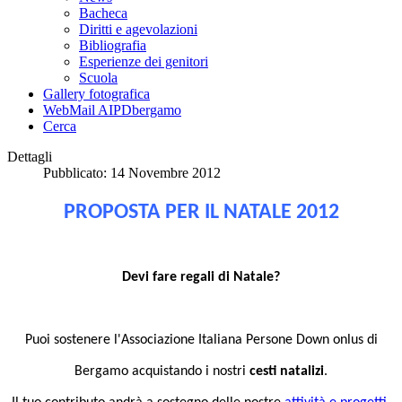
Bacheca
Diritti e agevolazioni
Bibliografia
Esperienze dei genitori
Scuola
Gallery fotografica
WebMail AIPDbergamo
Cerca
Dettagli
Pubblicato: 14 Novembre 2012
PROPOSTA PER IL NATALE 2012
Devi fare regali di Natale?
Puoi sostenere l'Associazione Italiana Persone Down onlus di
Bergamo acquistando i nostri
cesti natalizi
.