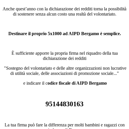
Anche quest’anno con la dichiarazione dei redditi torna la possibilità
di sostenere senza alcun costo una realtà del volontariato.
Destinare il proprio 5x1000 ad AIPD Bergamo è semplice.
È sufficiente apporre la propria firma nel riquadro della tua
dichiarazione dei redditi
"Sostegno del volontariato e delle altre organizzazioni non lucrative
di utilità sociale, delle associazioni di promozione sociale..."
e indicare il c
odice fiscale di AIPD Bergamo
95144830163
La tua firma può fare la differenza per molti bambini e ragazzi con