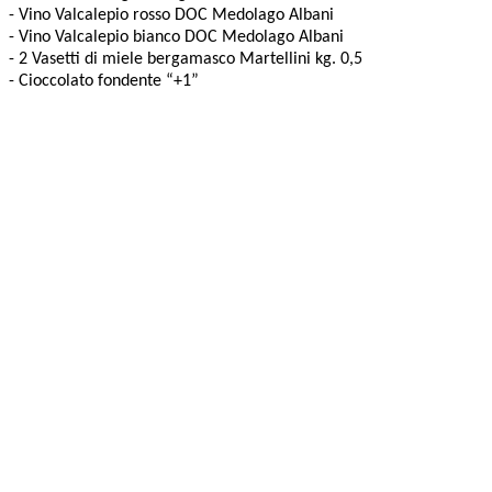
- Vino Valcalepio rosso DOC Medolago Albani
- Vino Valcalepio bianco DOC Medolago Albani
- 2 Vasetti di miele bergamasco Martellini kg. 0,5
- Cioccolato fondente “+1”