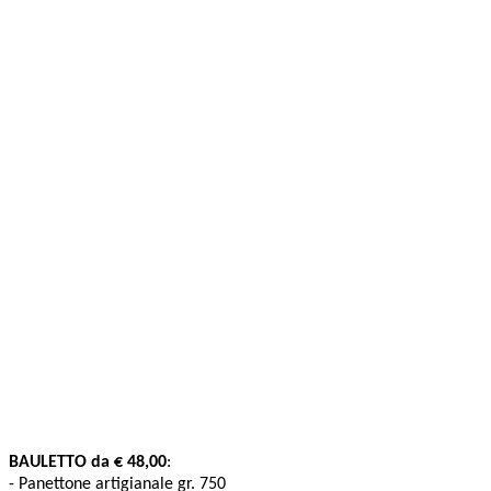
BAULETTO da € 48,00
:
- Panettone artigianale gr. 750