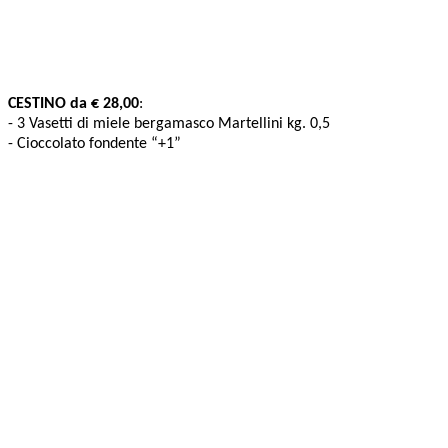
CESTINO da € 28,00
:
- 3 Vasetti di miele bergamasco Martellini kg. 0,5
- Cioccolato fondente “+1”