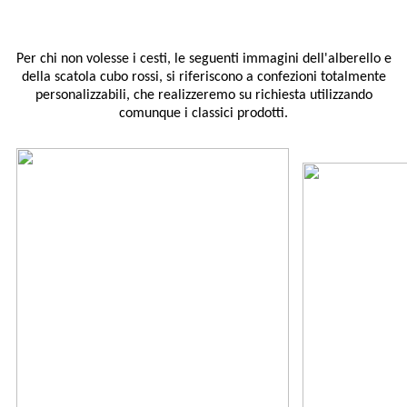
Per chi non volesse i cesti, le seguenti immagini dell'alberello e
della scatola cubo rossi, si riferiscono a confezioni totalmente
personalizzabili, che realizzeremo su richiesta utilizzando
comunque i classici prodotti.