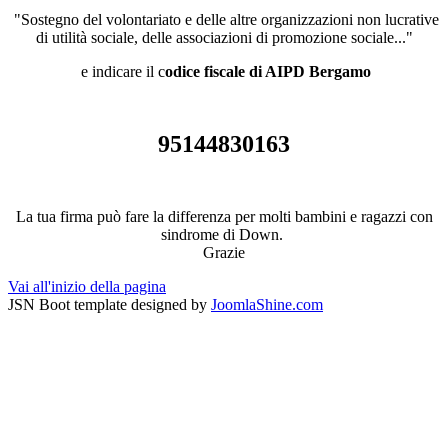
"Sostegno del volontariato e delle altre organizzazioni non lucrative
di utilità sociale, delle associazioni di promozione sociale..."
e indicare il c
odice fiscale di AIPD Bergamo
95144830163
La tua firma può fare la differenza per molti bambini e ragazzi con
sindrome di Down.
Grazie
Vai all'inizio della pagina
JSN Boot template designed by
JoomlaShine.com