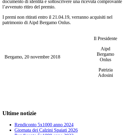
documento di identità e sottoscrivere una ricevuta comprovante
l’avvenuto ritiro del premio.
I premi non ritirati entro il 21.04.19, verranno acquisiti nel
patrimonio di Aipd Bergamo Onlus.
Il Presidente
Aipd
Bergamo
Bergamo, 20 novembre 2018
Onlus
Patrizia
Adosini
Ultime notizie
Rendiconto 5x1000 anno 2024
Giornata dei Calzini Spaiati 2026