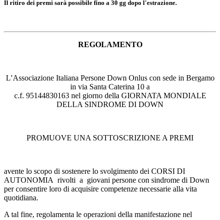
Il ritiro dei premi sarà possibile fino a 30 gg dopo l'estrazione.
REGOLAMENTO
L’Associazione Italiana Persone Down Onlus con sede in Bergamo
in via Santa Caterina 10 a
c.f. 95144830163 nel giorno della GIORNATA MONDIALE
DELLA SINDROME DI DOWN
PROMUOVE UNA SOTTOSCRIZIONE A PREMI
avente lo scopo di sostenere lo svolgimento dei CORSI DI
AUTONOMIA rivolti a giovani persone con sindrome di Down
per consentire loro di acquisire competenze necessarie alla vita
quotidiana.
A tal fine, regolamenta le operazioni della manifestazione nel