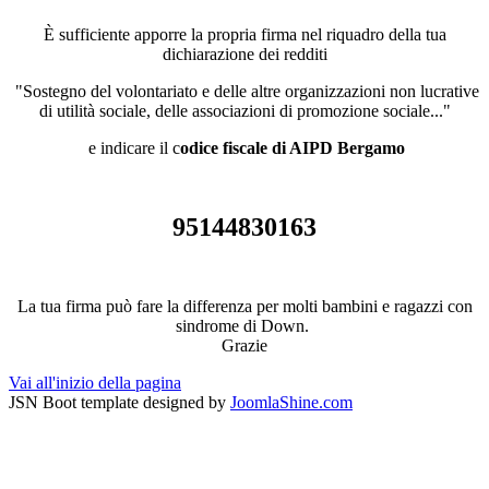
È sufficiente apporre la propria firma nel riquadro della tua
dichiarazione dei redditi
"Sostegno del volontariato e delle altre organizzazioni non lucrative
di utilità sociale, delle associazioni di promozione sociale..."
e indicare il c
odice fiscale di AIPD Bergamo
95144830163
La tua firma può fare la differenza per molti bambini e ragazzi con
sindrome di Down.
Grazie
Vai all'inizio della pagina
JSN Boot template designed by
JoomlaShine.com